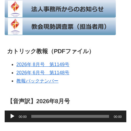
カトリック教報（PDFファイル）
2026年 8月号 第1149号
2026年 6月号 第1148号
教報バックナンバー
【音声訳】2026年8月号
音
00:00
00:00
声
プ