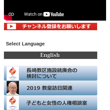
Select Language