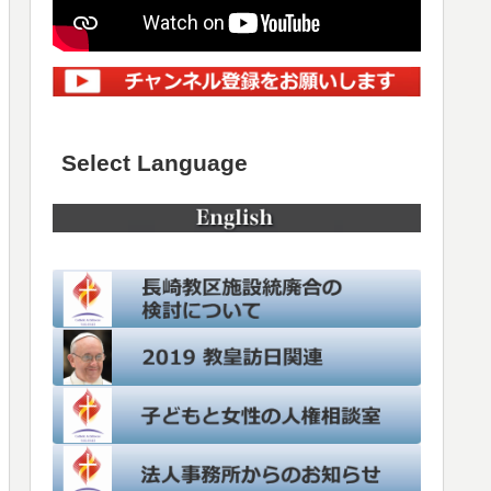
Select Language