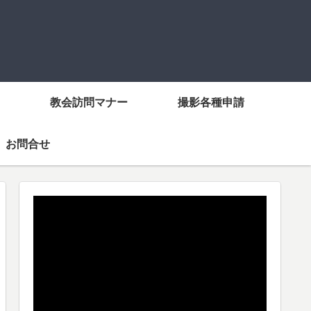
教会訪問マナー
撮影各種申請
お問合せ