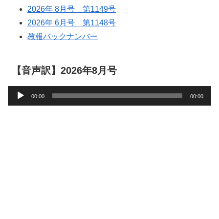
2026年 8月号 第1149号
2026年 6月号 第1148号
教報バックナンバー
【音声訳】2026年8月号
音
00:00
00:00
声
プ
レ
ー
ヤ
ー