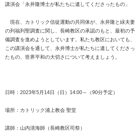
講演会「永井隆博士が私たちに遺してくださったもの」
現在、カトリック信徒運動の共同体が、永井隆と緑夫妻
の列福列聖調査に関し、長崎教区の承認のもと、最初の予
備調査を進めようとしています。私たち教区においても、
この講演会を通して、永井博士が私たちに遺してくださっ
たもの、世界平和の大切さについて考えましょう。
日時：2023年5月14日（日）14:00～（90分予定）
場所：カトリック浦上教会 聖堂
講師：山内清海師（長崎教区司祭）