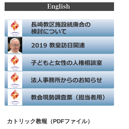
カトリック教報（PDFファイル）