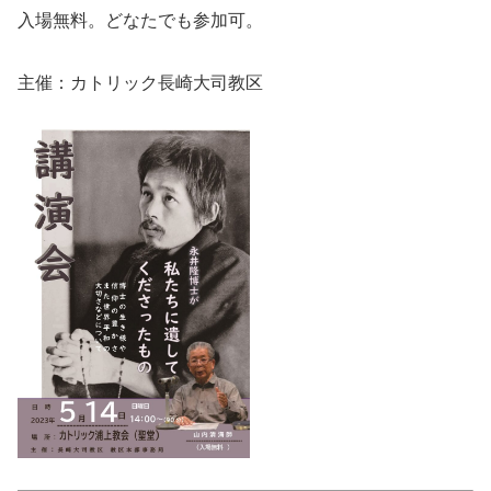
入場無料。どなたでも参加可。
主催：カトリック長崎大司教区