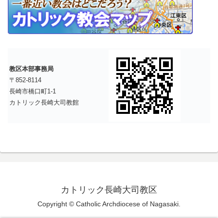
教区本部事務局
〒852-8114
長崎市橋口町1-1
カトリック長崎大司教館
カトリック長崎大司教区
Copyright © Catholic Archdiocese of Nagasaki.