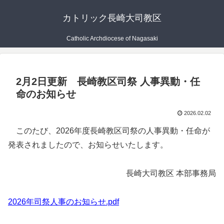
カトリック長崎大司教区
Catholic Archdiocese of Nagasaki
2月2日更新 長崎教区司祭 人事異動・任
命のお知らせ
2026.02.02
このたび、2026年度長崎教区司祭の人事異動・任命が
発表されましたので、お知らせいたします。
長崎大司教区 本部事務局
2026年司祭人事のお知らせ.pdf