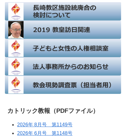
カトリック教報（PDFファイル）
2026年 8月号 第1149号
2026年 6月号 第1148号