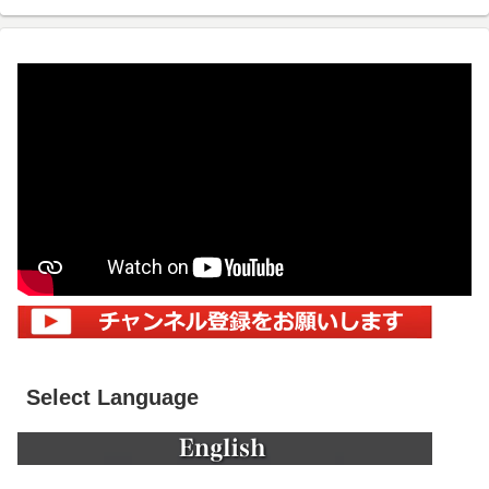
Select Language