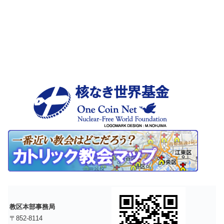
教区本部事務局
〒852-8114