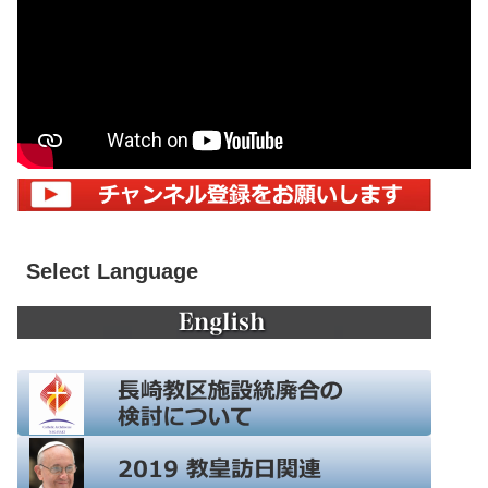
Select Language