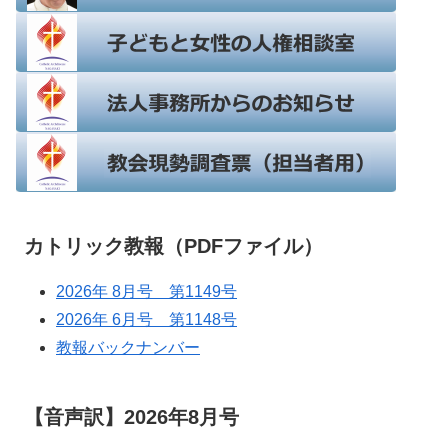
カトリック教報（PDFファイル）
2026年 8月号 第1149号
2026年 6月号 第1148号
教報バックナンバー
【音声訳】2026年8月号