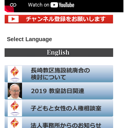
Select Language