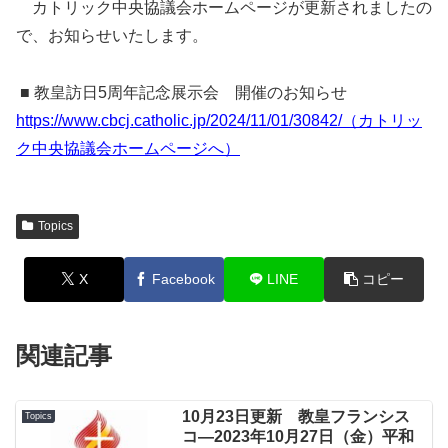
カトリック中央協議会ホームページが更新されましたの
で、お知らせいたします。
■ 教皇訪日5周年記念展示会 開催のお知らせ
https://www.cbcj.catholic.jp/2024/11/01/30842/（カトリッ
ク中央協議会ホームページへ）
Topics
X
Facebook
LINE
コピー
関連記事
10月23日更新 教皇フランシス
Topics
コ―2023年10月27日（金）平和