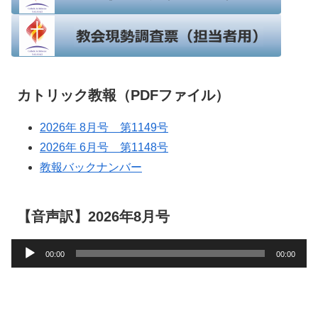
カトリック教報（PDFファイル）
2026年 8月号 第1149号
2026年 6月号 第1148号
教報バックナンバー
【音声訳】2026年8月号
音
00:00
00:00
声
プ
レ