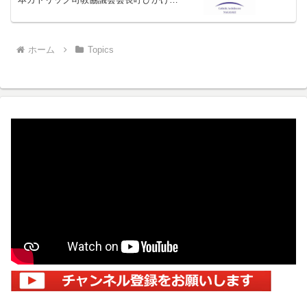
（カトリック中央協議会ホームページ）
ホーム
Topics