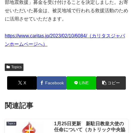
部地震救援」募金を受け付けることを決定しました。お寄
せいただいた募金は、被災地域で行われる救援活動のため
に活用させていただきます。
https://www.caritas.jp/2023/02/10/6084/（カリタスジャパ
ンホームページへ）
Topics
X
Facebook
LINE
コピー
関連記事
1月25日更新 新駐日教皇大使の
Topics
任命について（カトリック中央協