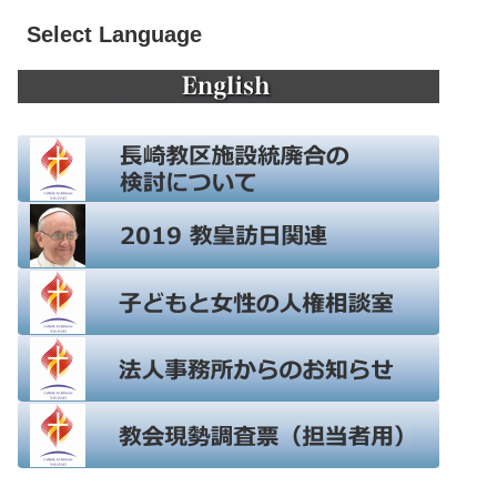
Select Language