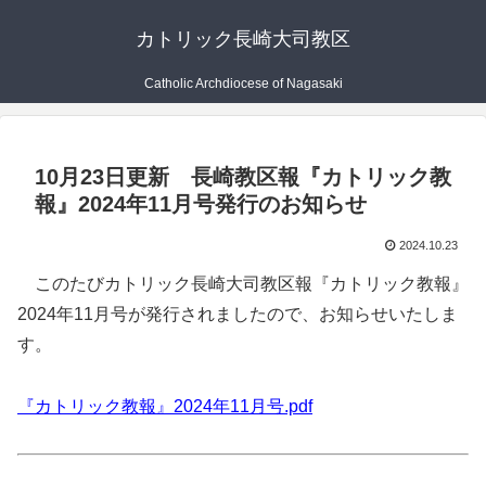
カトリック長崎大司教区
Catholic Archdiocese of Nagasaki
10月23日更新 長崎教区報『カトリック教
報』2024年11月号発行のお知らせ
2024.10.23
このたびカトリック長崎大司教区報『カトリック教報』
2024年11月号が発行されましたので、お知らせいたしま
す。
『カトリック教報』2024年11月号.pdf