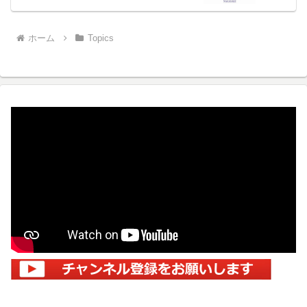
ホーム
Topics