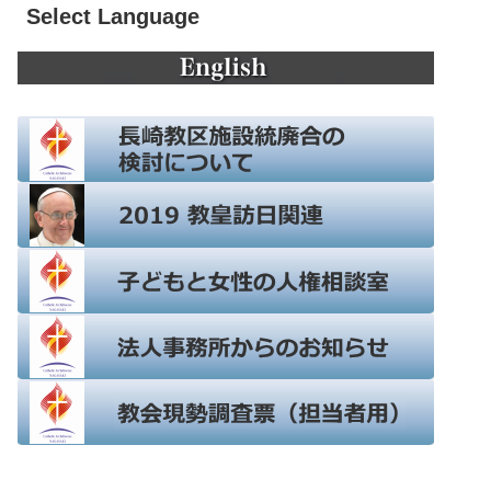
Select Language