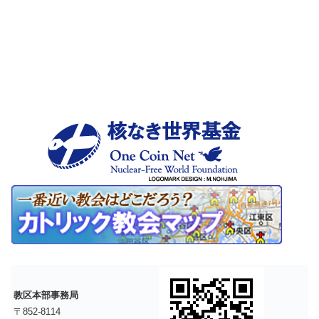
教区本部事務局
〒852-8114