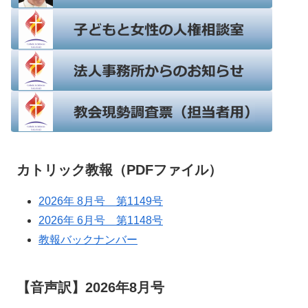
カトリック教報（PDFファイル）
2026年 8月号 第1149号
2026年 6月号 第1148号
教報バックナンバー
【音声訳】2026年8月号