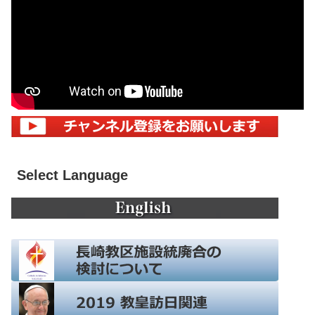
Select Language