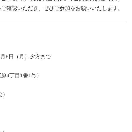
をご確認いただき、ぜひご参加をお願いいたします。
 5月6日（月）夕方まで
原4丁目1番1号）
会）