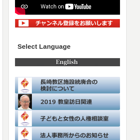
Select Language