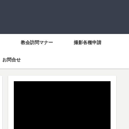
教会訪問マナー
撮影各種申請
お問合せ