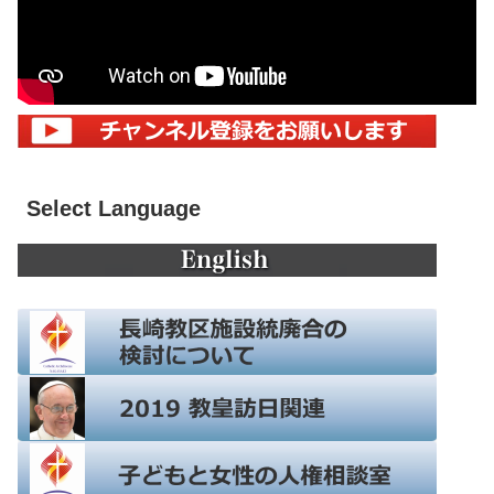
Select Language