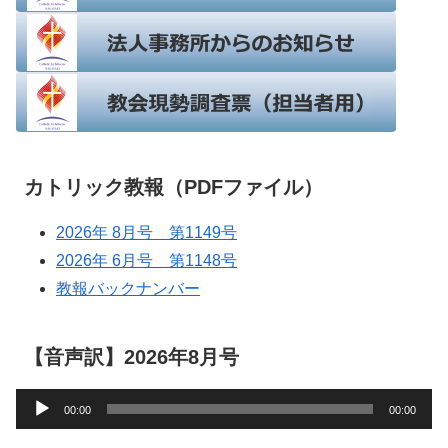
カトリック教報（PDFファイル）
2026年 8月号 第1149号
2026年 6月号 第1148号
教報バックナンバー
【音声訳】2026年8月号
音
00:00
00:00
声