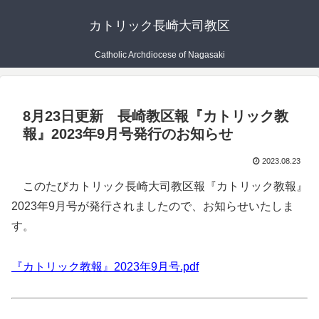
カトリック長崎大司教区
Catholic Archdiocese of Nagasaki
8月23日更新 長崎教区報『カトリック教
報』2023年9月号発行のお知らせ
2023.08.23
このたびカトリック長崎大司教区報『カトリック教報』
2023年9月号が発行されましたので、お知らせいたしま
す。
『カトリック教報』2023年9月号.pdf