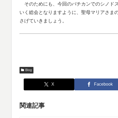
そのためにも、今回のバチカンでのシノドス
いく総会となりますように、聖母マリアさま
さげていきましょう。
Blog
X
Facebook
関連記事