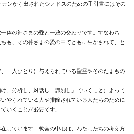
チカンから出されたシノドスのための手引書にはその
一体の神さまの愛と一致の交わりです。すなわち、
たちも、その神さまの愛の中でともに生かされて、と
。
、一人ひとりに与えられている聖霊やそのたまもの
傾け、分析し、対話し、識別し」ていくことによって
追いやられている人や排除されている人たちのために
」ていくことが必要です。
在しています。教会の中心は、わたしたちの考え方