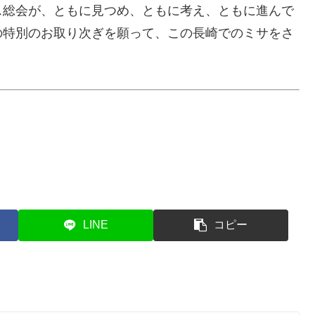
総会が、ともに見つめ、ともに考え、ともに進んで
の特別のお取り次ぎを願って、この長崎でのミサをさ
LINE
コピー