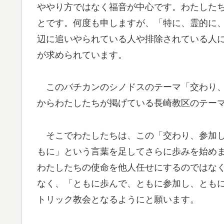
ややり方ではなく福音が中心です。わたした
とです。何度も申しますが、「特に、霊的に
辺に追いやられている人や排除されている人
が求められています。
このバチカンのシノドスのテーマ「交わり、
からわたしたちが掲げている長崎教区のテー
そこでわたしたちは、この「交わり、参加し
もに」という言葉を足してさらに歩みを始め
わたしたちの使命を他人任せにするのではな
なく、「ともに歩んで、ともに参加し、とも
トリック教会となるようにと願います。