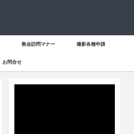
教会訪問マナー
撮影各種申請
お問合せ