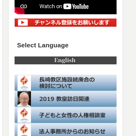
Select Language