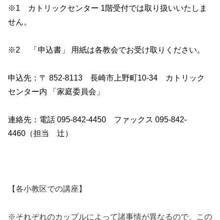
※1 カトリックセンター 1階受付では取り扱いいたしま
せん。
※2 「申込書」 用紙は各教会でお受け取りください。
申込先：〒 852‐8113 長崎市上野町10-34 カトリック
センター内 「家庭委員会」
連絡先：電話 095‐842‐4450 ファックス 095‐842‐
4460（担当 辻）
【各小教区での講座】
※それぞれのカップルによって諸事情が異なるので、この