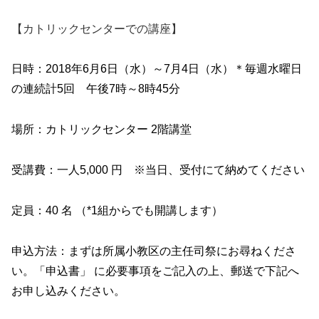
【カトリックセンターでの講座】
日時：2018年6月6日（水）～7月4日（水）＊毎週水曜日
の連続計5回 午後7時～8時45分
場所：カトリックセンター 2階講堂
受講費：一人5,000 円 ※当日、受付にて納めてください
定員：40 名 （*1組からでも開講します）
申込方法：まずは所属小教区の主任司祭にお尋ねくださ
い。「申込書」 に必要事項をご記入の上、郵送で下記へ
お申し込みください。