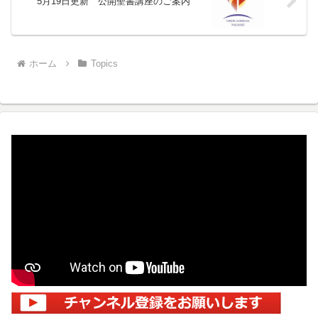
5月19日更新 公開聖書講座のご案内
ホーム
Topics