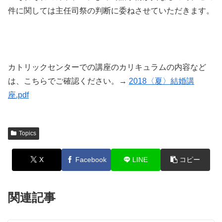
件に関しては主任司祭の判断に委ねさせていただきます。
カトリックセンターでの講座のカリキュラムの内容など
は、こちらでご確認ください。→
2018〈夏〉結婚講
座.pdf
Topics
X
Facebook
LINE
コピー
関連記事