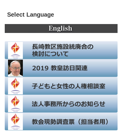
Select Language