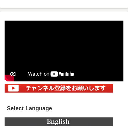
Select Language