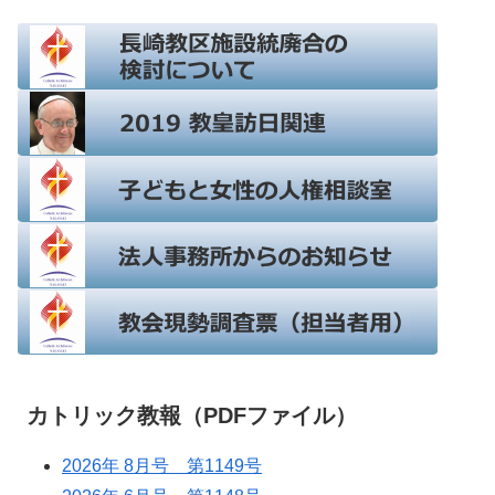
カトリック教報（PDFファイル）
2026年 8月号 第1149号