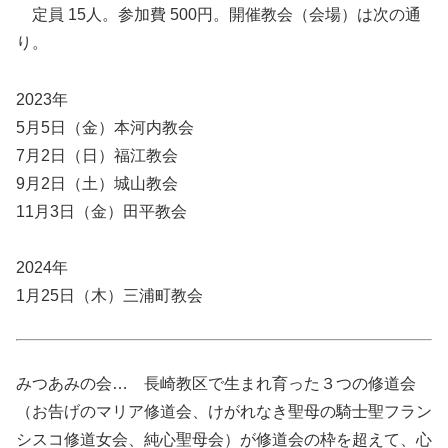
定員 15人。参加費 500円。開催教会（会場）は次の通
り。
2023年
5月5日（金）本河内教会
7月2日（日）福江教会
9月2日（土）城山教会
11月3日（金）田平教会
2024年
1月25日（木）三浦町教会
みつあみの会… 長崎教区で生まれ育った３つの修道会
（お告げのマリア修道会、けがれなき聖母の騎士聖フラン
シスコ修道女会、純心聖母会）が修道会の枠を超えて、心