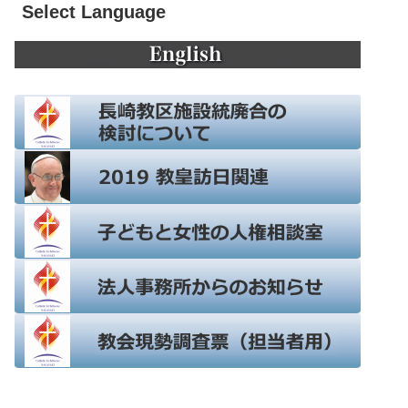
Select Language