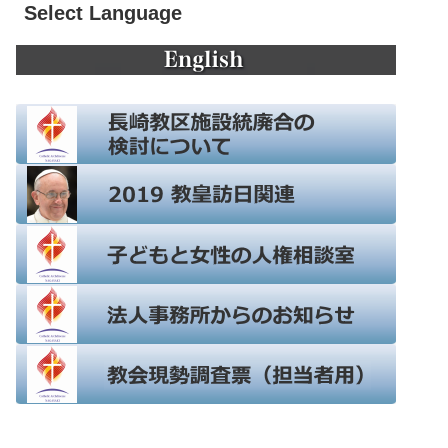
Select Language