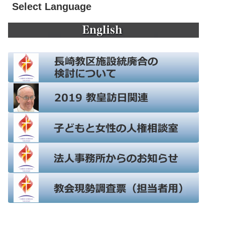
Select Language