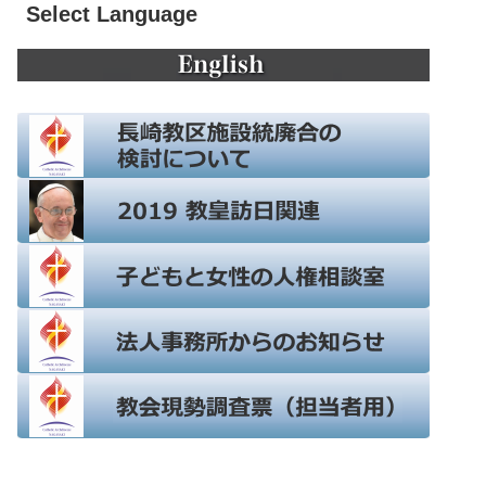
Select Language