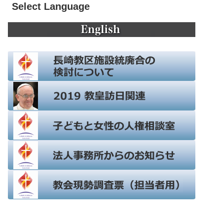
Select Language