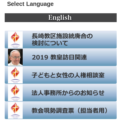
Select Language