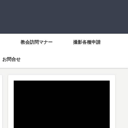
教会訪問マナー
撮影各種申請
お問合せ