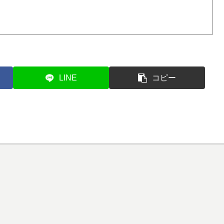
LINE
コピー