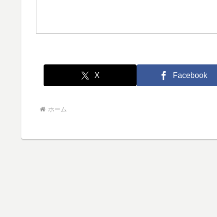
X
Facebook
ホーム