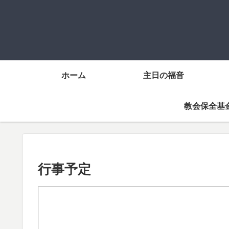
ホーム
主日の福音
教会保全基
行事予定