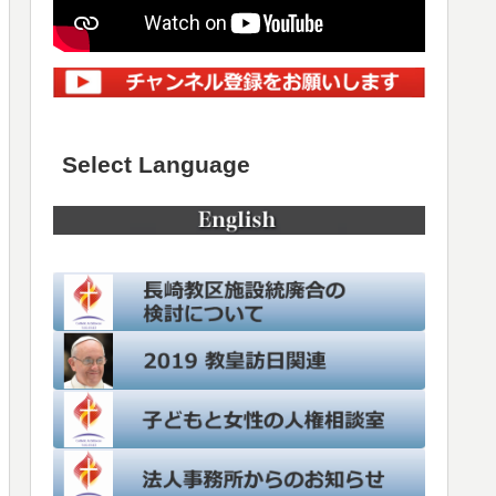
Select Language