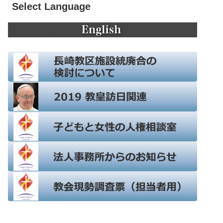
Select Language