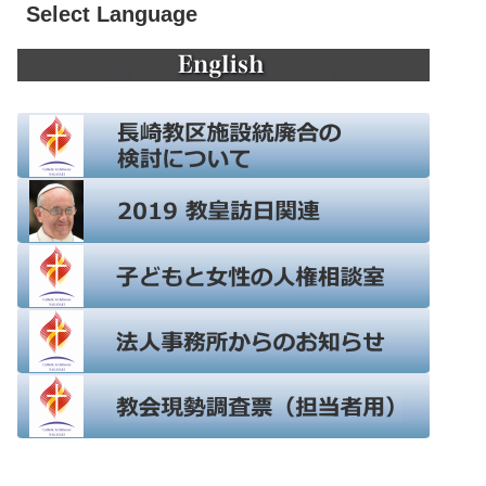
Select Language