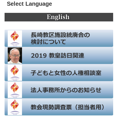
Select Language