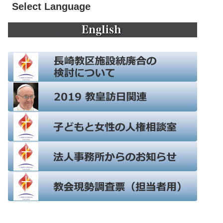
Select Language