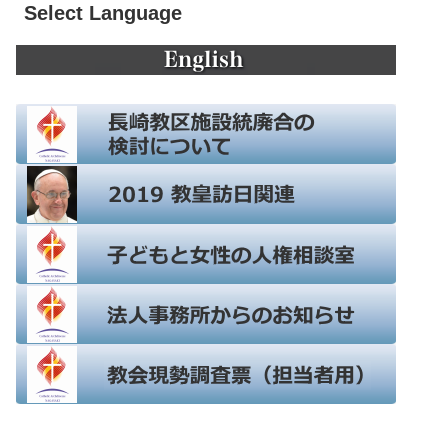
Select Language