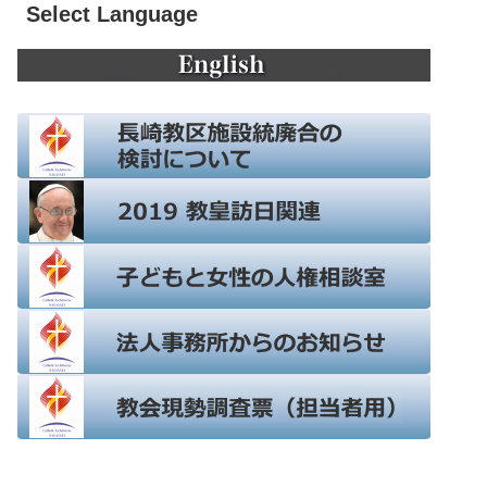
Select Language