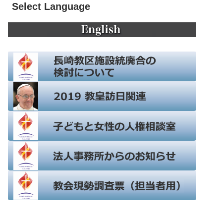
Select Language