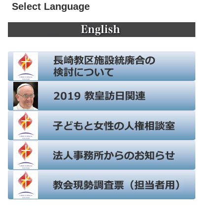
Select Language