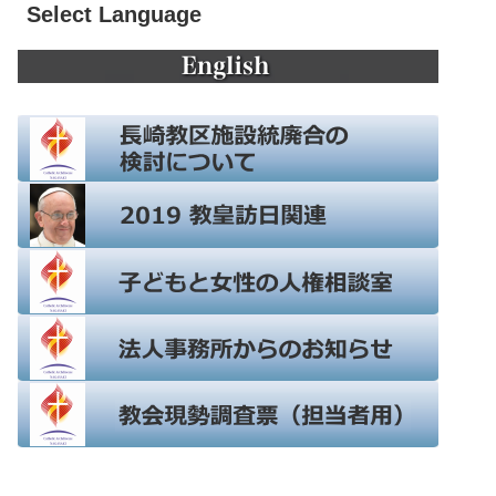
Select Language