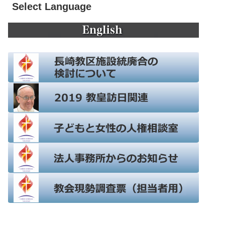
Select Language