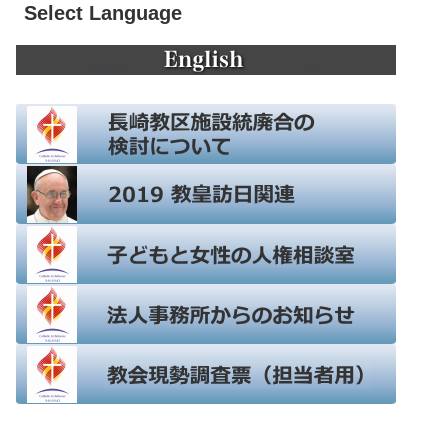
Select Language