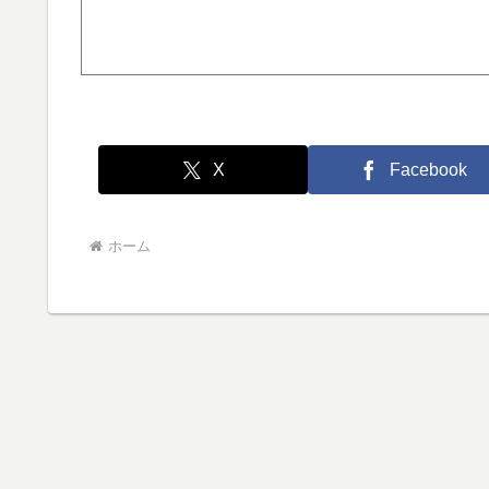
X
Facebook
ホーム