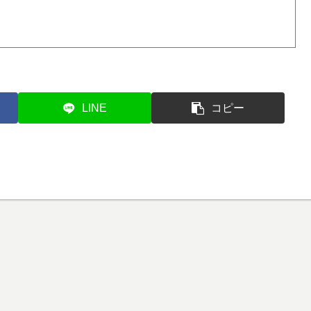
LINE
コピー