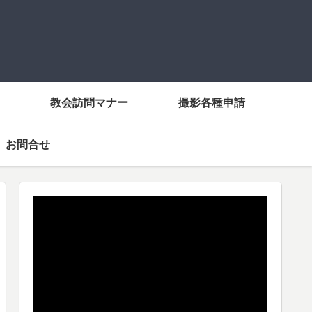
教会訪問マナー
撮影各種申請
お問合せ