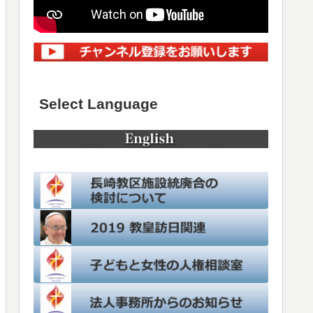
Select Language