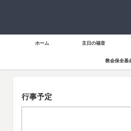
ホーム
主日の福音
教会保全基
行事予定