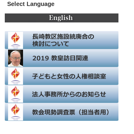
Select Language