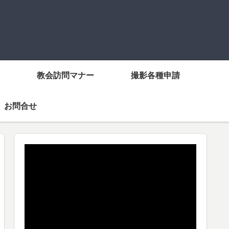
教会訪問マナー
撮影各種申請
お問合せ