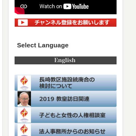
Select Language