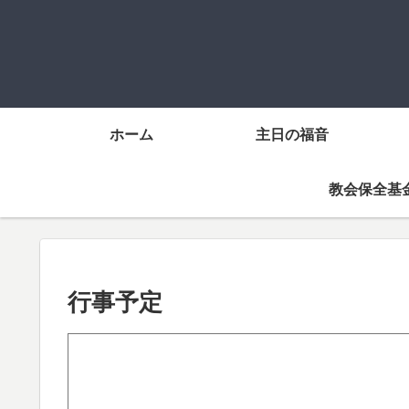
ホーム
主日の福音
教会保全基
行事予定