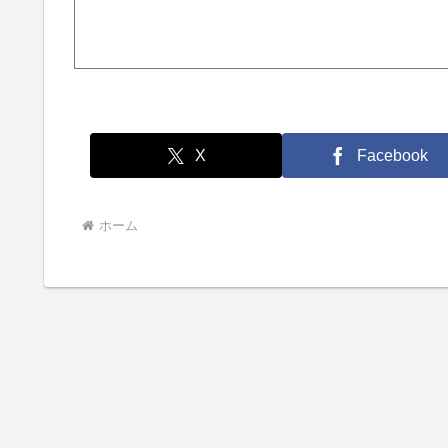
X
Facebook
ホーム