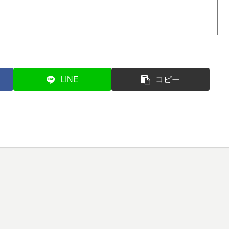
LINE
コピー