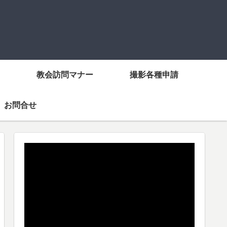
教会訪問マナー
撮影各種申請
お問合せ