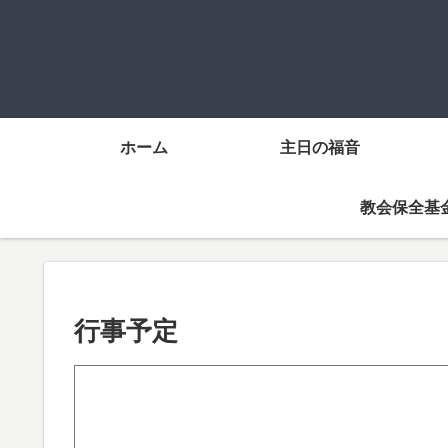
ホーム
主日の福音
教会保全基
行事予定