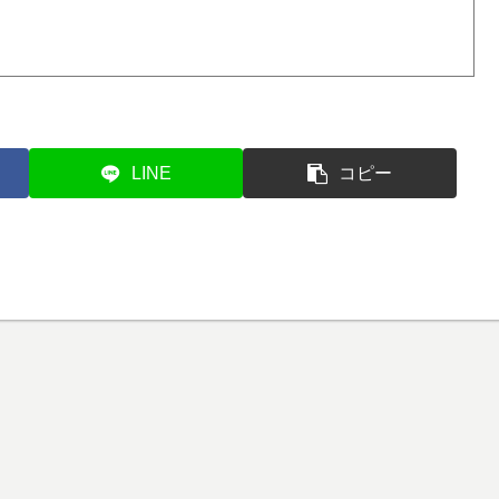
LINE
コピー