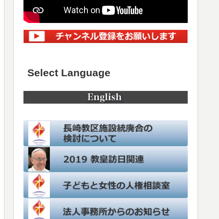
Select Language