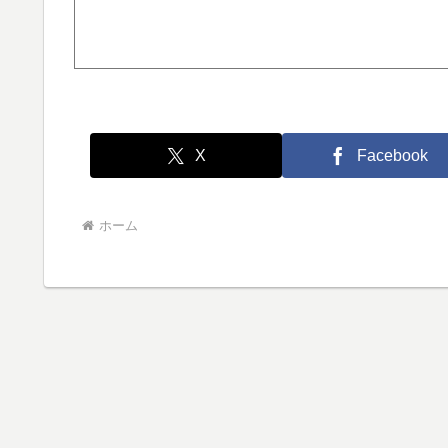
X
Facebook
ホーム