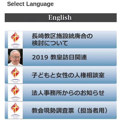
Select Language