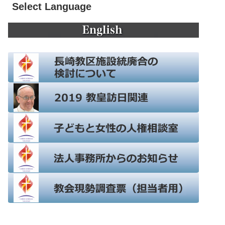
Select Language