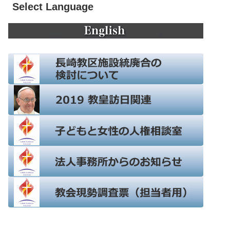
Select Language