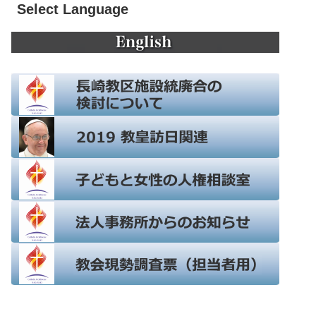
Select Language