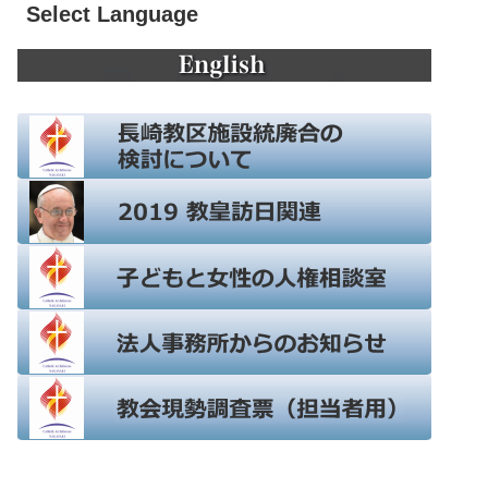
Select Language