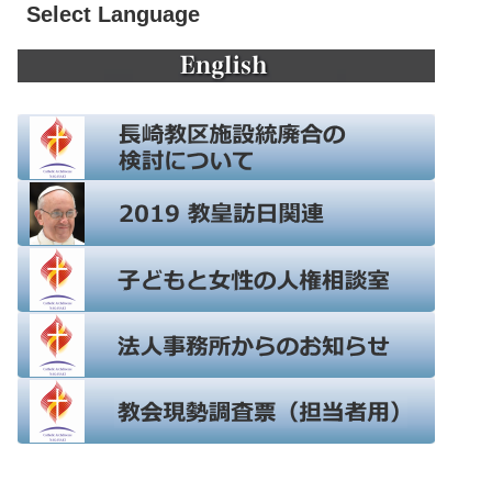
Select Language