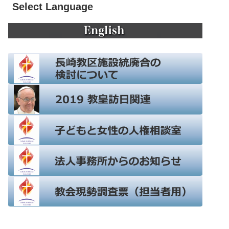
Select Language