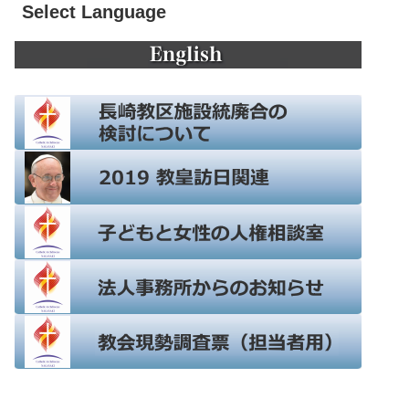
Select Language