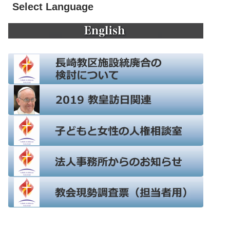
Select Language