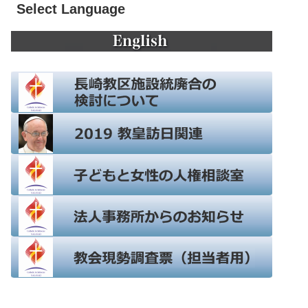
Select Language