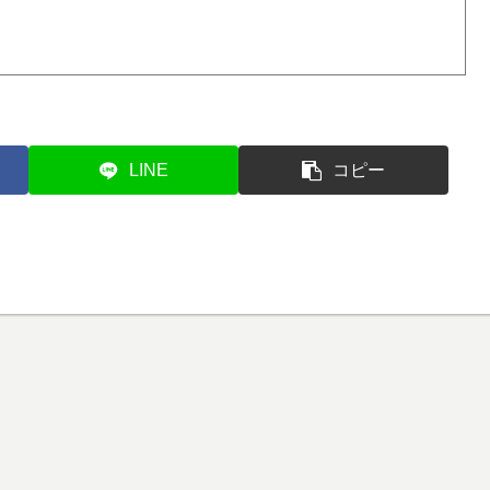
LINE
コピー