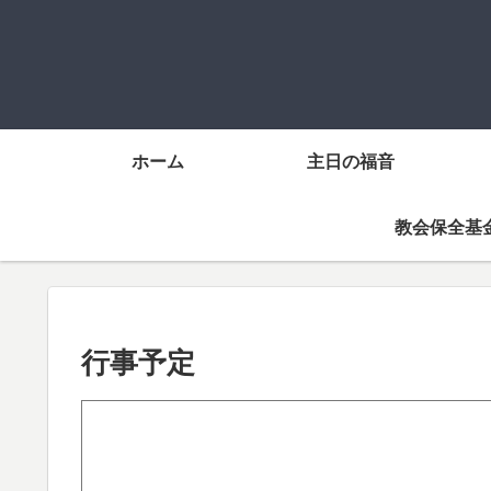
ホーム
主日の福音
教会保全基
行事予定