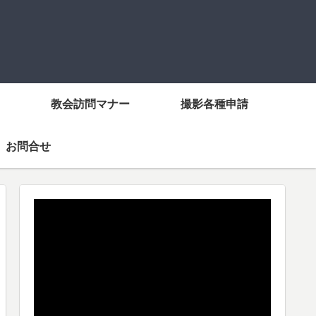
教会訪問マナー
撮影各種申請
お問合せ