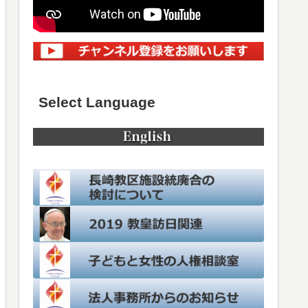
Select Language