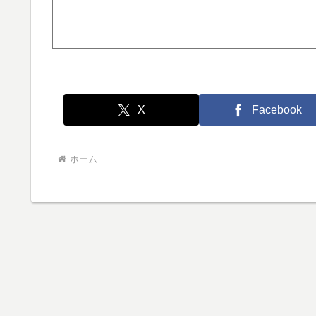
X
Facebook
ホーム