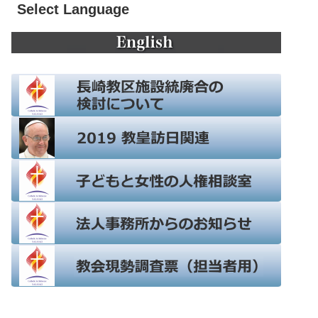
Select Language