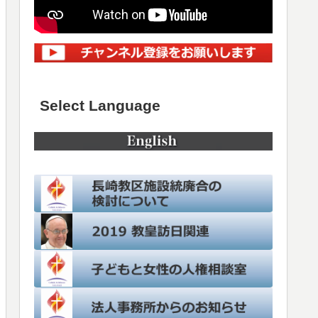
Select Language