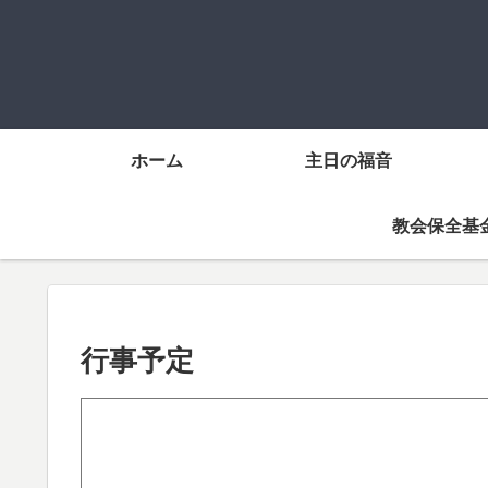
ホーム
主日の福音
教会保全基
行事予定