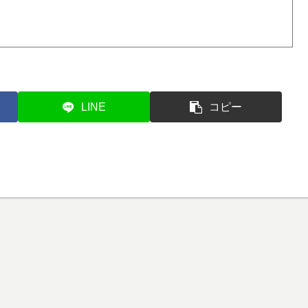
LINE
コピー