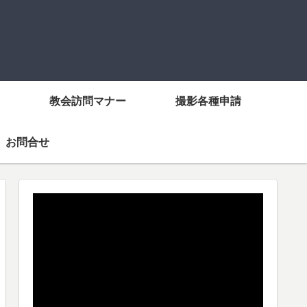
教会訪問マナー
撮影各種申請
お問合せ