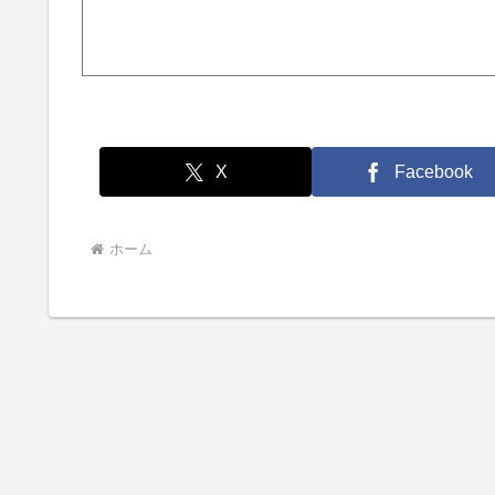
X
Facebook
ホーム