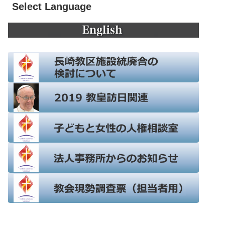
Select Language